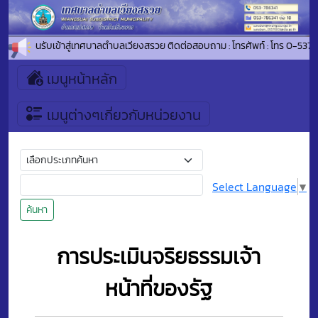
ยินดีต้อนรับเข้าสู่เทศบาลตำบลเวียงสรวย ติดต่อสอบถาม : โทรศัพท์ : โทร 0-5
เมนูหน้าหลัก
เมนูต่างๆเกี่ยวกับหน่วยงาน
Select Language
▼
ค้นหา
การประเมินจริยธรรมเจ้า
หน้าที่ของรัฐ