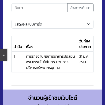
ล้างการค้นหา
วันที่ลง
ลำดับ
เรื่อง
ประกาศ
1
การรายงานผลการนำการประเมิน
31 ม.ค.
จริยธรรมไปใช้ในกระบวนการ
2566
บริหารทรัพยากรบุคคล
จำนวนผู้เข้าชมเว็บไซต์